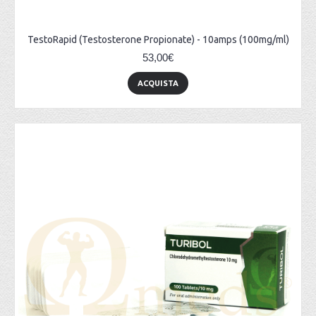
TestoRapid (Testosterone Propionate) - 10amps (100mg/ml)
53,00€
ACQUISTA