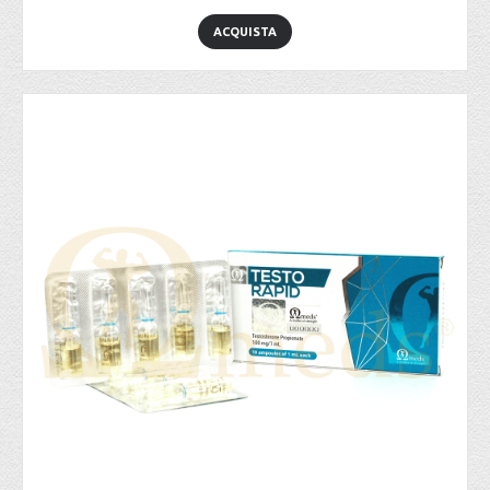
ACQUISTA