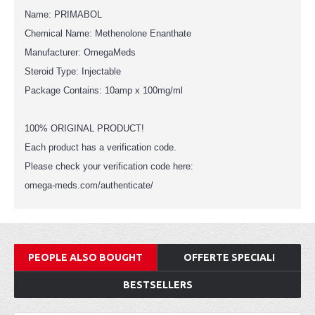
Name: PRIMABOL
Chemical Name: Methenolone Enanthate
Manufacturer: OmegaMeds
Steroid Type: Injectable
Package Contains: 10amp x 100mg/ml
100% ORIGINAL PRODUCT!
Each product has a verification code.
Please check your verification code here:
omega-meds.com/authenticate/
PEOPLE ALSO BOUGHT
OFFERTE SPECIALI
BESTSELLERS