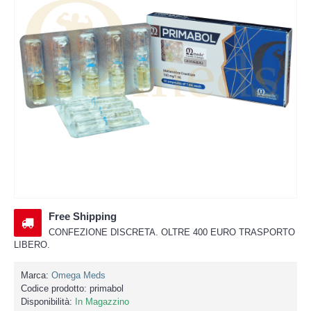
Free Shipping
CONFEZIONE DISCRETA. OLTRE 400 EURO TRASPORTO
LIBERO.
Marca:
Omega Meds
Codice prodotto:
primabol
Disponibilità:
In Magazzino