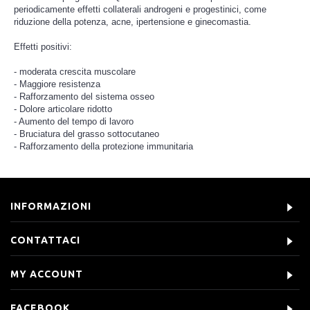
periodicamente effetti collaterali androgeni e progestinici, come
riduzione della potenza, acne, ipertensione e ginecomastia.
Effetti positivi:
- moderata crescita muscolare
- Maggiore resistenza
- Rafforzamento del sistema osseo
- Dolore articolare ridotto
- Aumento del tempo di lavoro
- Bruciatura del grasso sottocutaneo
- Rafforzamento della protezione immunitaria
INFORMAZIONI
CONTATTACI
MY ACCOUNT
FACEBOOK