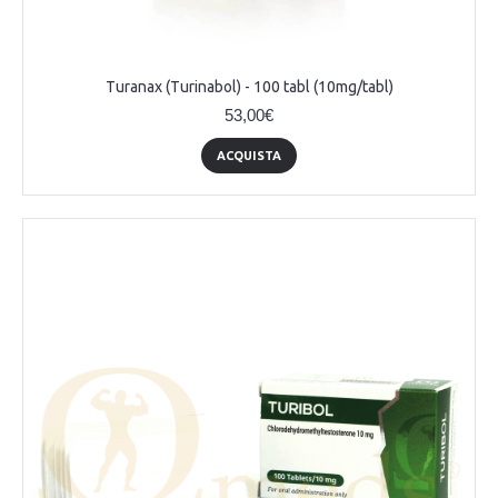
Turanax (Turinabol) - 100 tabl (10mg/tabl)
53,00€
ACQUISTA