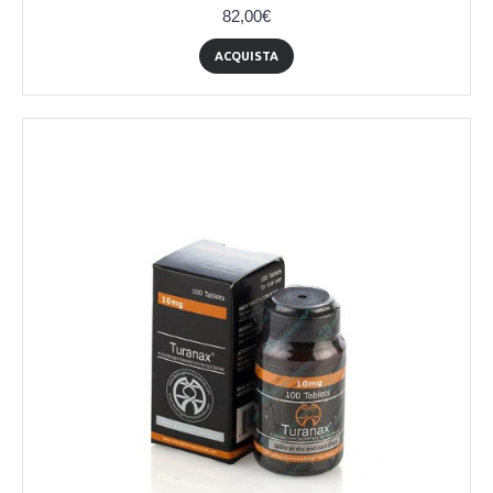
82,00€
ACQUISTA