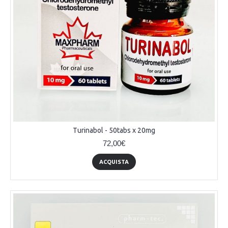
Turinabol - 50tabs x 20mg
72,00€
ACQUISTA