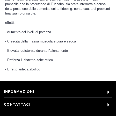
probabile che la produzione di Turinabol sia stata interrotta a causa
della pressione delle commissioni antidoping, non a causa di problemi
finanziari o di salute.
effetti:
- Aumento dei livelli di potenza
- Crescita della massa muscolare pura e secca
- Elevata resistenza durante l'allenamento
- Rafforza il sistema scheletrico
- Effetto anti-catabolico
INFORMAZIONI
CONTATTACI