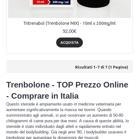
Tritrenabol (Trenbolone MIX) - 10ml x 200mg/ml
92,00€
ACQUISTA
Risultati 1-7 di 7 (1 Pagine)
Trenbolone - TOP Prezzo Online
- Comprare in Italia
Questo steroide è ampiamente usato in medicina veterinaria per
aumentare significativamente la massa nei bovini. Quando
somministrato agli animali, si può osservare un aumento di 50-80
chilogrammi di carne pura per due mesi. A causa di queste abilità, lo
steroide è stato individuato dagli atleti e rapidamente entrato nel
mondo del bodybuilding. Già negli anni '80, i bodybuilder usavano il
trenbolone per aumentare le dimensioni dei muscoli.