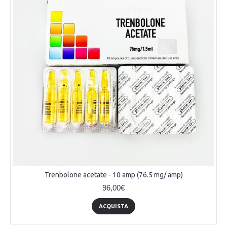
Trenbolone acetate - 10 amp (76.5 mg/ amp)
96,00€
ACQUISTA