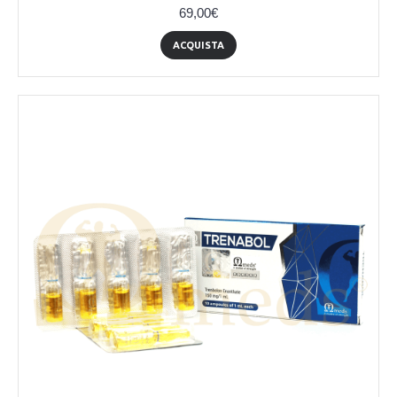
69,00€
ACQUISTA