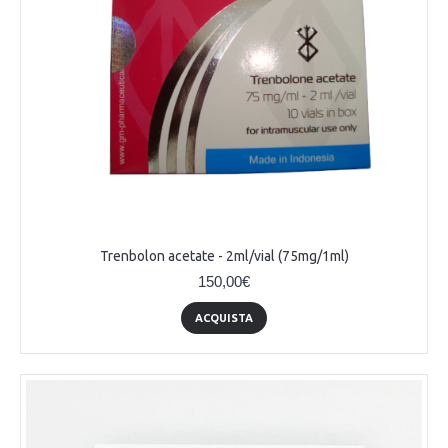
Trenbolon acetate - 2ml/vial (75mg/1ml)
150,00€
ACQUISTA