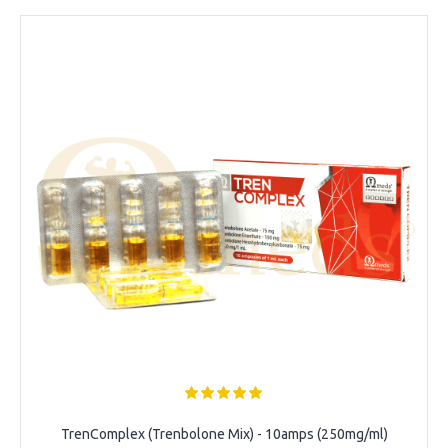
TrenComplex (Trenbolone Mix) - 10amps (250mg/ml)