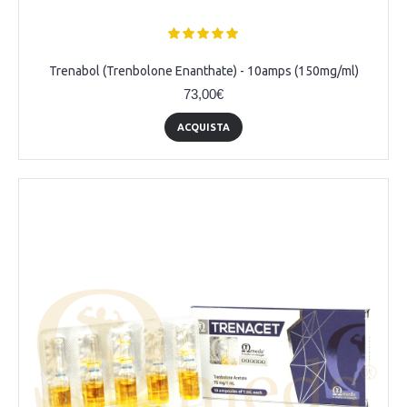
Trenabol (Trenbolone Enanthate) - 10amps (150mg/ml)
73,00€
ACQUISTA