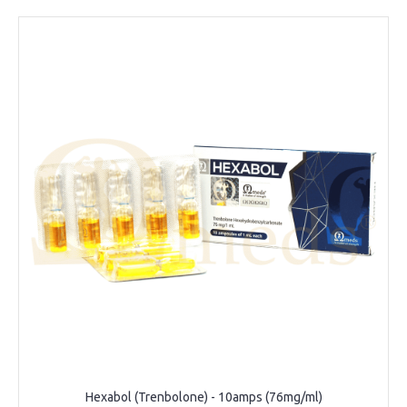
Hexabol (Trenbolone) - 10amps (76mg/ml)