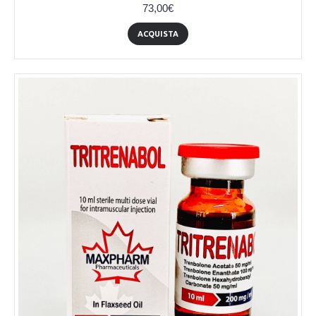
73,00€
ACQUISTA