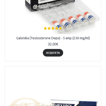
Galenika (Testosterone Depo) - 5 amp (250 mg/ml)
32,00€
ACQUISTA