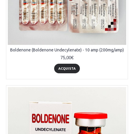
Boldenone (Boldenone Undecylenate) - 10 amp (200mg/amp)
75,00€
ACQUISTA