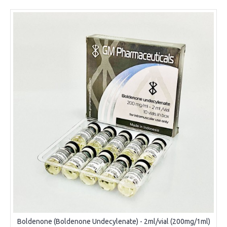
Boldenone (Boldenone Undecylenate) - 2ml/vial (200mg/1ml)