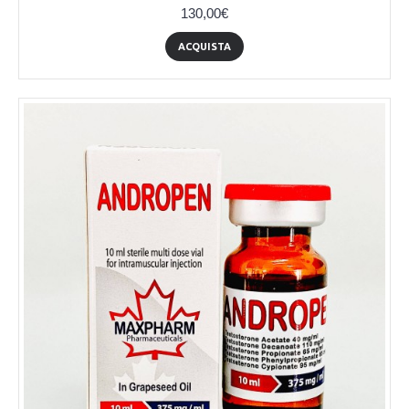
130,00€
ACQUISTA