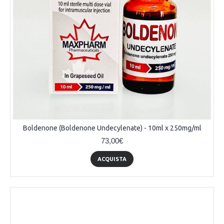
Boldenone (Boldenone Undecylenate) - 10ml x 250mg/ml
73,00€
ACQUISTA