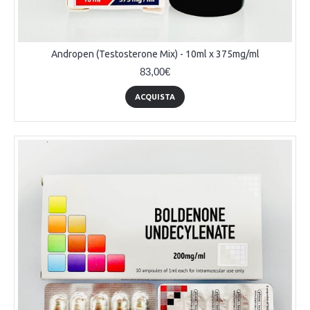
Andropen (Testosterone Mix) - 10ml x 375mg/ml
83,00€
ACQUISTA