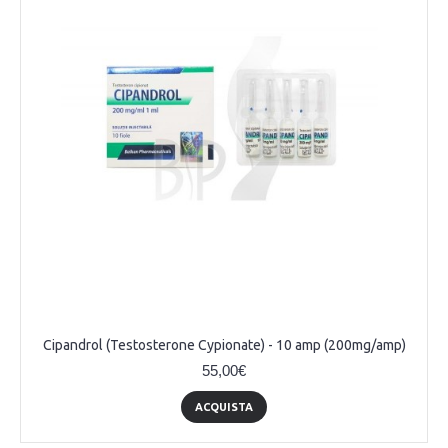
Cipandrol (Testosterone Cypionate) - 10 amp (200mg/amp)
55,00€
ACQUISTA