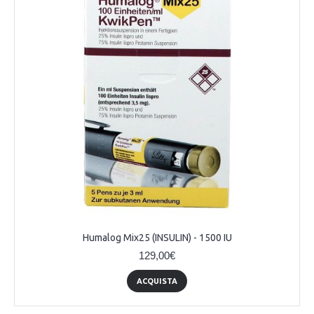
Humalog Mix25 (INSULIN) - 1500 IU
129,00€
ACQUISTA