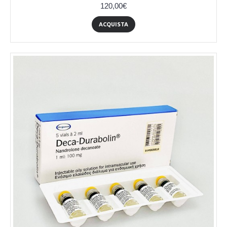
120,00€
ACQUISTA