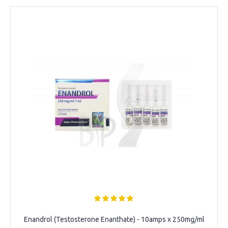
Enandrol (Testosterone Enanthate) - 10amps x 250mg/ml