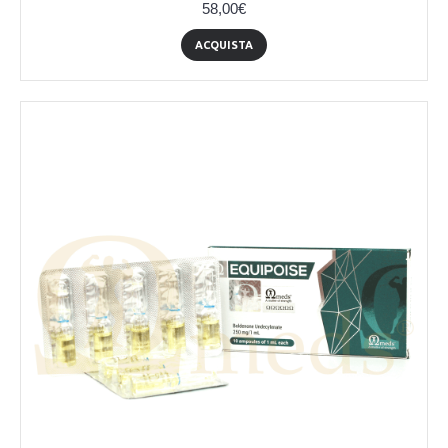
58,00€
ACQUISTA