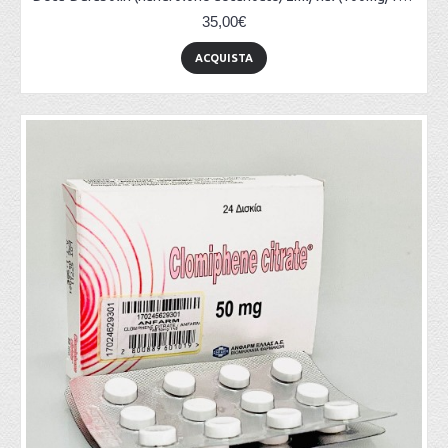
35,00€
ACQUISTA