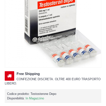
Free Shipping
CONFEZIONE DISCRETA. OLTRE 400 EURO TRASPORTO
LIBERO.
Codice prodotto:
Testosterone Depo
Disponibilità:
In Magazzino