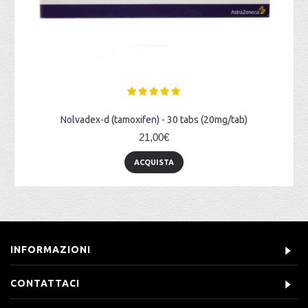
Nolvadex-d (tamoxifen) - 30 tabs (20mg/tab)
21,00€
ACQUISTA
INFORMAZIONI
CONTATTACI