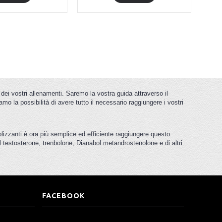
dei vostri allenamenti. Saremo la vostra guida attraverso il
amo la possibilità di avere tutto il necessario raggiungere i vostri
olizzanti è ora più semplice ed efficiente raggiungere questo
 testosterone, trenbolone, Dianabol metandrostenolone e di altri
FACEBOOK