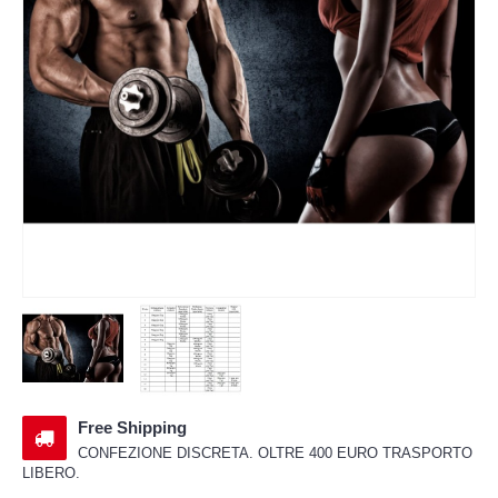
Free Shipping
CONFEZIONE DISCRETA. OLTRE 400 EURO TRASPORTO
LIBERO.