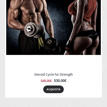
Steroid Cycle for Strength
530,00€
545,00€
ACQUISTA